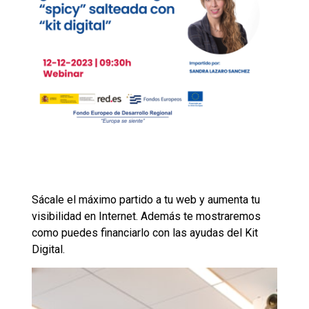
Sácale el máximo partido a tu web y aumenta tu
visibilidad en Internet. Además te mostraremos
como puedes financiarlo con las ayudas del Kit
Digital.