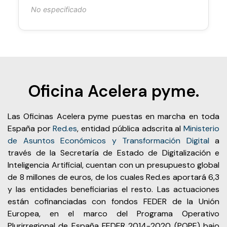
No especificado
Oficina Acelera pyme.
Las Oficinas Acelera pyme puestas en marcha en toda
España por
Red.es
, entidad pública adscrita al
Ministerio
de Asuntos Económicos y Transformación Digital
a
través de la Secretaría de Estado de Digitalización e
Inteligencia Artificial, cuentan con un presupuesto global
de 8 millones de euros, de los cuales Red.es aportará 6,3
y las entidades beneficiarias el resto. Las actuaciones
están cofinanciadas con fondos FEDER de la Unión
Europea, en el marco del Programa Operativo
Plurirregional de España FEDER 2014-2020 (POPE) bajo