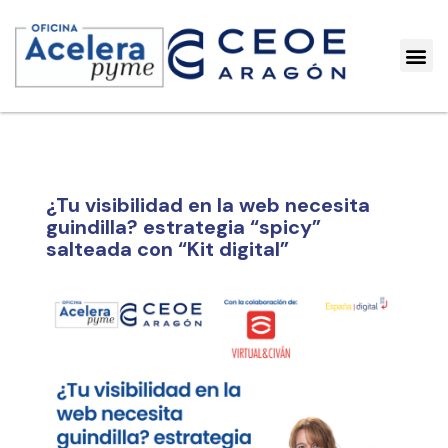
¿Tu visibilidad en la web necesita
guindilla? estrategia “spicy”
salteada con “Kit digital”