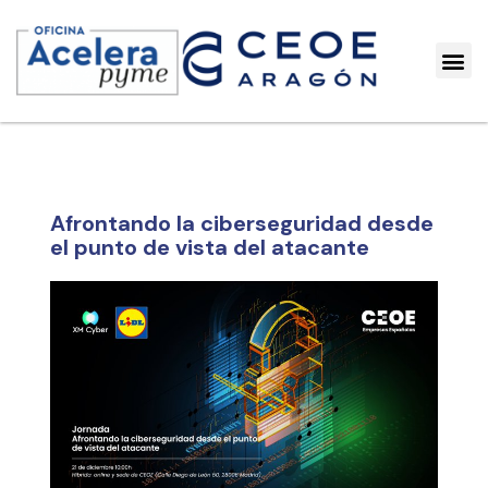
Afrontando la ciberseguridad desde
el punto de vista del atacante