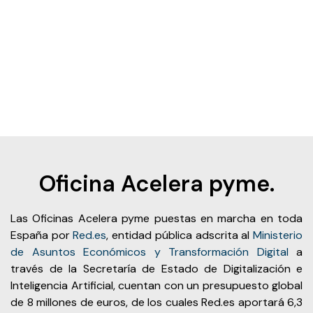
Oficina Acelera pyme.
Las Oficinas Acelera pyme puestas en marcha en toda
España por
Red.es
, entidad pública adscrita al
Ministerio
de Asuntos Económicos y Transformación Digital
a
través de la Secretaría de Estado de Digitalización e
Inteligencia Artificial, cuentan con un presupuesto global
de 8 millones de euros, de los cuales Red.es aportará 6,3