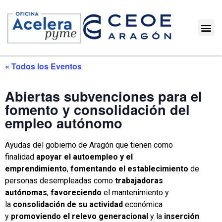
« Todos los Eventos
Abiertas subvenciones para el
fomento y consolidación del
empleo autónomo
Ayudas del gobierno de Aragón que tienen como
finalidad
apoyar el autoempleo y el
emprendimiento
,
fomentando
el establecimiento
de
personas desempleadas como
trabajadoras
autónomas
,
favoreciendo
el mantenimiento y
la
consolidación de su actividad
económica
y
promoviendo el relevo generacional
y la
inserción