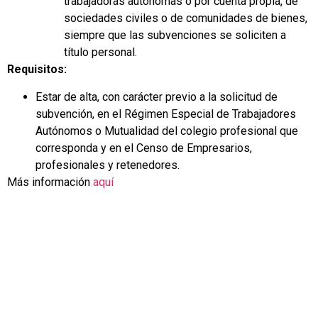
trabajadoras autónomas o por cuenta propia, de
sociedades civiles o de comunidades de bienes,
siempre que las subvenciones se soliciten a
título personal.
Requisitos:
Estar de alta, con carácter previo a la solicitud de
subvención, en el Régimen Especial de Trabajadores
Autónomos o Mutualidad del colegio profesional que
corresponda y en el Censo de Empresarios,
profesionales y retenedores.
Más información
aquí