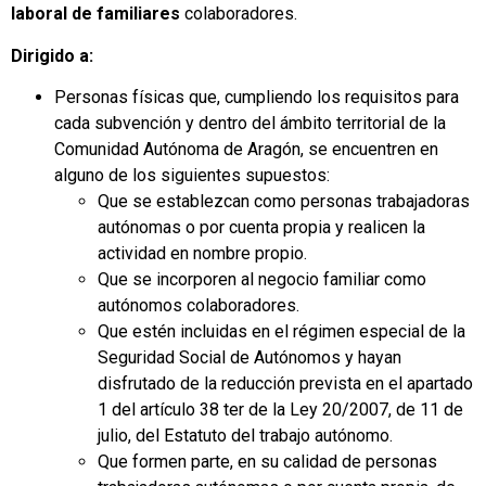
laboral de familiares
colaboradores.
Dirigido a:
Personas físicas que, cumpliendo los requisitos para
cada subvención y dentro del ámbito territorial de la
Comunidad Autónoma de Aragón, se encuentren en
alguno de los siguientes supuestos:
Que se establezcan como personas trabajadoras
autónomas o por cuenta propia y realicen la
actividad en nombre propio.
Que se incorporen al negocio familiar como
autónomos colaboradores.
Que estén incluidas en el régimen especial de la
Seguridad Social de Autónomos y hayan
disfrutado de la reducción prevista en el apartado
1 del artículo 38 ter de la Ley 20/2007, de 11 de
julio, del Estatuto del trabajo autónomo.
Que formen parte, en su calidad de personas