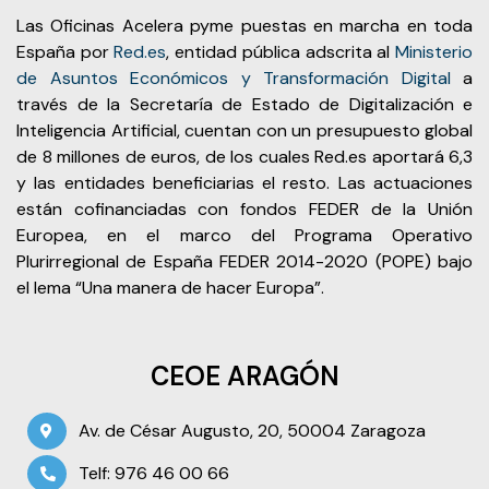
Las Oficinas Acelera pyme puestas en marcha en toda
España por
Red.es
, entidad pública adscrita al
Ministerio
de Asuntos Económicos y Transformación Digital
a
través de la Secretaría de Estado de Digitalización e
Inteligencia Artificial, cuentan con un presupuesto global
de 8 millones de euros, de los cuales Red.es aportará 6,3
y las entidades beneficiarias el resto. Las actuaciones
están cofinanciadas con fondos FEDER de la Unión
Europea, en el marco del Programa Operativo
Plurirregional de España FEDER 2014-2020 (POPE) bajo
el lema “Una manera de hacer Europa”.
CEOE ARAGÓN
Av. de César Augusto, 20, 50004 Zaragoza
Telf: 976 46 00 66