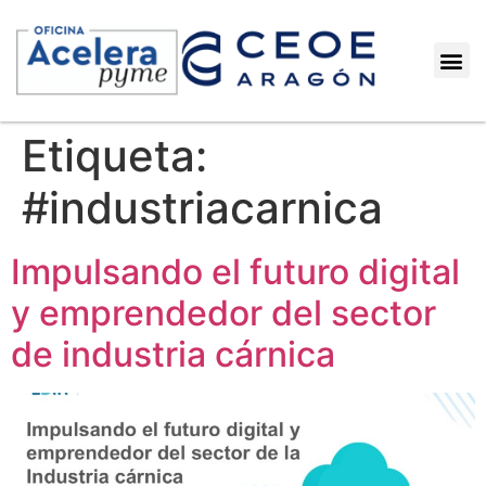
Etiqueta:
#industriacarnica
Impulsando el futuro digital
y emprendedor del sector
de industria cárnica