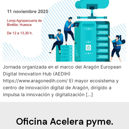
Jornada organizada en el marco del Aragón European
Digital Innovation Hub (AEDIH)
https://www.aragonedih.com/ El mayor ecosistema y
centro de innovación digital de Aragón, dirigido a
impulsa la innovación y digitalización […]
Oficina Acelera pyme.