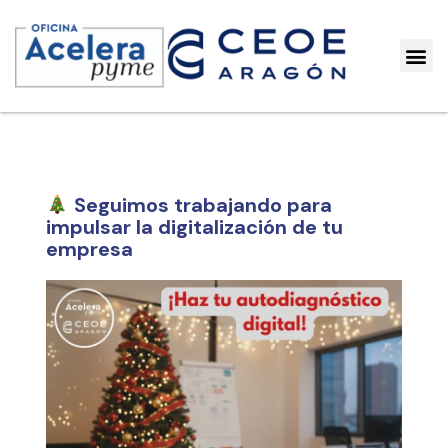
Seguimos trabajando para
impulsar la digitalización de tu
empresa