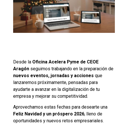
Desde la
Oficina Acelera Pyme de CEOE
Aragón
seguimos trabajando en la preparación de
nuevos eventos, jornadas y acciones
que
lanzaremos próximamente, pensadas para
ayudarte a avanzar en la digitalización de tu
empresa y mejorar su competitividad.
Aprovechamos estas fechas para desearte una
Feliz Navidad y un próspero 2026
, lleno de
oportunidades y nuevos retos empresariales.