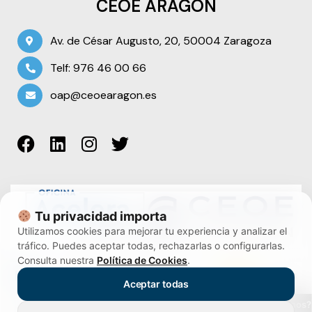
CEOE ARAGÓN
Av. de César Augusto, 20, 50004 Zaragoza
Telf: 976 46 00 66
oap@ceoearagon.es
Tu privacidad importa
Utilizamos cookies para mejorar tu experiencia y analizar el
tráfico. Puedes aceptar todas, rechazarlas o configurarlas.
Consulta nuestra
Política de Cookies
.
Aceptar todas
¿Te ayudamos?