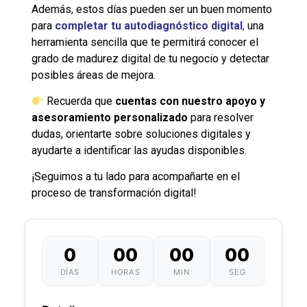
Además, estos días pueden ser un buen momento
para
completar tu autodiagnóstico digital
,
una
herramienta sencilla que te permitirá conocer el
grado de madurez digital de tu negocio y detectar
posibles áreas de mejora.
Recuerda que
cuentas con nuestro apoyo y
asesoramiento personalizado
para resolver
dudas, orientarte sobre soluciones digitales y
ayudarte a identificar las ayudas disponibles.
¡Seguimos a tu lado para acompañarte en el
proceso de transformación digital!
0
00
00
00
DÍAS
HORAS
MIN
SEG