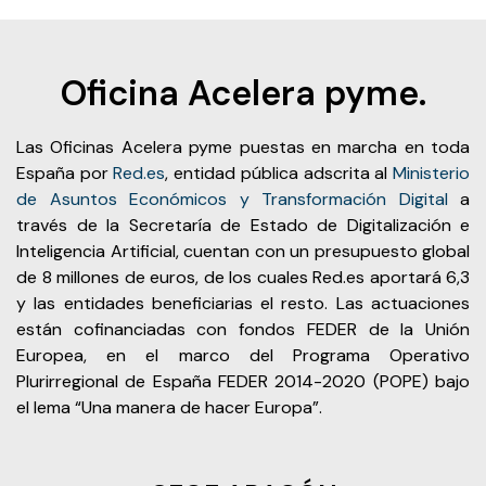
Oficina Acelera pyme.
Las Oficinas Acelera pyme puestas en marcha en toda
España por
Red.es
, entidad pública adscrita al
Ministerio
de Asuntos Económicos y Transformación Digital
a
través de la Secretaría de Estado de Digitalización e
Inteligencia Artificial, cuentan con un presupuesto global
de 8 millones de euros, de los cuales Red.es aportará 6,3
y las entidades beneficiarias el resto. Las actuaciones
están cofinanciadas con fondos FEDER de la Unión
Europea, en el marco del Programa Operativo
Plurirregional de España FEDER 2014-2020 (POPE) bajo
el lema “Una manera de hacer Europa”.