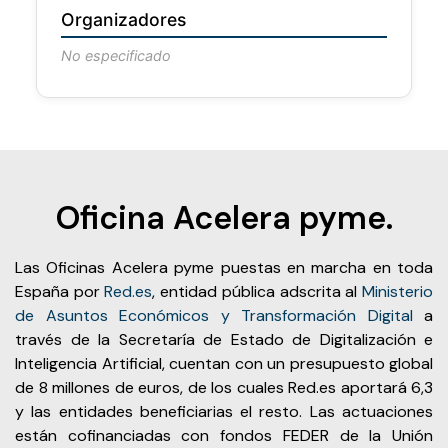
Organizadores
No especificado
Oficina Acelera pyme.
Las Oficinas Acelera pyme puestas en marcha en toda
España por
Red.es
, entidad pública adscrita al
Ministerio
de Asuntos Económicos y Transformación Digital
a
través de la Secretaría de Estado de Digitalización e
Inteligencia Artificial, cuentan con un presupuesto global
de 8 millones de euros, de los cuales Red.es aportará 6,3
y las entidades beneficiarias el resto. Las actuaciones
están cofinanciadas con fondos FEDER de la Unión