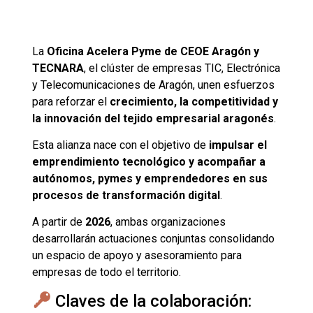
La
Oficina Acelera Pyme de CEOE Aragón y
TECNARA
, el clúster de empresas TIC, Electrónica
y Telecomunicaciones de Aragón, unen esfuerzos
para reforzar el
crecimiento, la competitividad y
la innovación del tejido empresarial aragonés
.
Esta alianza nace con el objetivo de
impulsar el
emprendimiento tecnológico y acompañar a
autónomos, pymes y emprendedores en sus
procesos de transformación digital
.
A partir de
2026
, ambas organizaciones
desarrollarán actuaciones conjuntas consolidando
un espacio de apoyo y asesoramiento para
empresas de todo el territorio.
Claves de la colaboración: