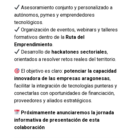
Asesoramiento conjunto y personalizado a
autónomos, pymes y emprendedores
tecnológicos.
Organización de eventos, webinars y talleres
formativos dentro de la
Ruta del
Emprendimiento
.
Desarrollo de
hackatones sectoriales
,
orientados a resolver retos reales del territorio.
El objetivo es claro:
potenciar la capacidad
innovadora de las empresas aragonesas
,
facilitar la integración de tecnologías punteras y
conectarlas con oportunidades de financiación,
proveedores y aliados estratégicos.
Próximamente anunciaremos la jornada
informativa de presentación de esta
colaboración