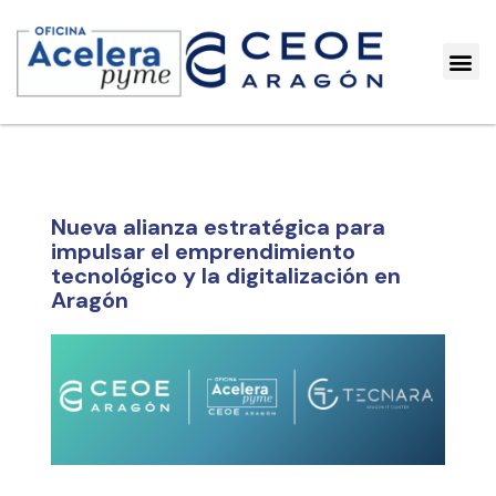
Nueva alianza estratégica para
impulsar el emprendimiento
tecnológico y la digitalización en
Aragón