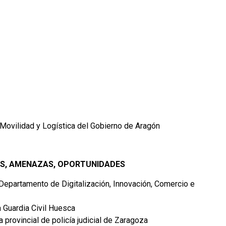
 Movilidad y Logística del Gobierno de Aragón
VOS, AMENAZAS, OPORTUNIDADES
 Departamento de Digitalización, Innovación, Comercio e
 Guardia Civil Huesca
a provincial de policía judicial de Zaragoza