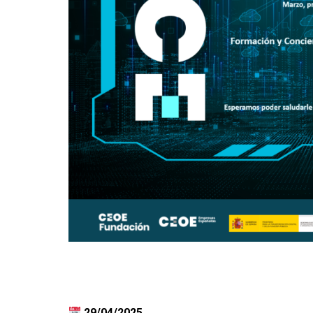
29/04/2025