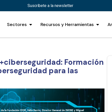
Suscríbete a la newsletter
Sectores
Recursos y Herramientas
A
+ciberseguridad: Formación
berseguridad para las