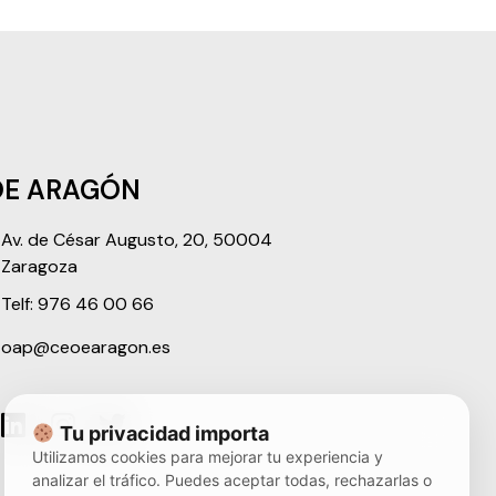
OE ARAGÓN
Av. de César Augusto, 20, 50004
Zaragoza
Telf: 976 46 00 66
oap@ceoearagon.es
Tu privacidad importa
Utilizamos cookies para mejorar tu experiencia y
analizar el tráfico. Puedes aceptar todas, rechazarlas o