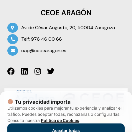
CEOE ARAGÓN
Av. de César Augusto, 20, 50004 Zaragoza
Telf: 976 46 00 66
oap@ceoearagon.es
Tu privacidad importa
Utilizamos cookies para mejorar tu experiencia y analizar el
tráfico. Puedes aceptar todas, rechazarlas o configurarlas.
Consulta nuestra
Política de Cookies
.
Aceptar todas