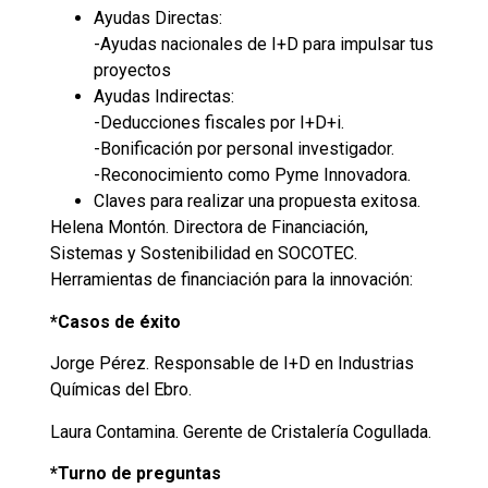
Ayudas Directas:
-Ayudas nacionales de I+D para impulsar tus
proyectos
Ayudas Indirectas:
-Deducciones fiscales por I+D+i.
-Bonificación por personal investigador.
-Reconocimiento como Pyme Innovadora.
Claves para realizar una propuesta exitosa.
Helena Montón. Directora de Financiación,
Sistemas y Sostenibilidad en SOCOTEC.
Herramientas de financiación para la innovación:
*Casos de éxito
Jorge Pérez. Responsable de I+D en Industrias
Químicas del Ebro.
Laura Contamina. Gerente de Cristalería Cogullada.
*Turno de preguntas