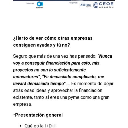
¿Harto de ver cómo otras empresas
consiguen ayudas y tú no?
Seguro que más de una vez has pensado:
“Nunca
voy a conseguir financiación para esto, mis
proyectos no son lo suficientemente
innovadores”
,
“Es demasiado complicado, me
llevará demasiado tiempo” …
Es momento de dejar
atrás esas ideas y aprovechar la financiación
existente, tanto si eres una pyme como una gran
empresa.
*Presentación general
Qué es la I+D+I