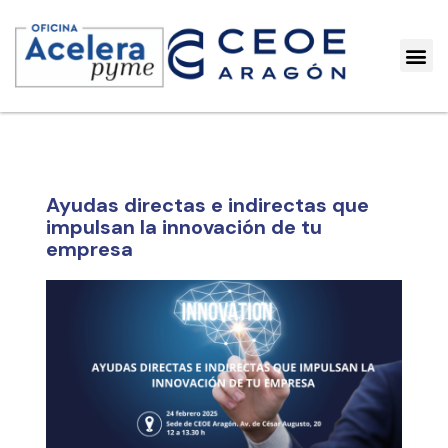
Ayudas directas e indirectas que
impulsan la innovación de tu
empresa