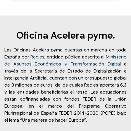
Oficina Acelera pyme.
Las Oficinas Acelera pyme puestas en marcha en toda
España por
Red.es
, entidad pública adscrita al
Ministerio
de Asuntos Económicos y Transformación Digital
a
través de la Secretaría de Estado de Digitalización e
Inteligencia Artificial, cuentan con un presupuesto global
de 8 millones de euros, de los cuales Red.es aportará 6,3
y las entidades beneficiarias el resto. Las actuaciones
están cofinanciadas con fondos FEDER de la Unión
Europea, en el marco del Programa Operativo
Plurirregional de España FEDER 2014-2020 (POPE) bajo
el lema “Una manera de hacer Europa”.