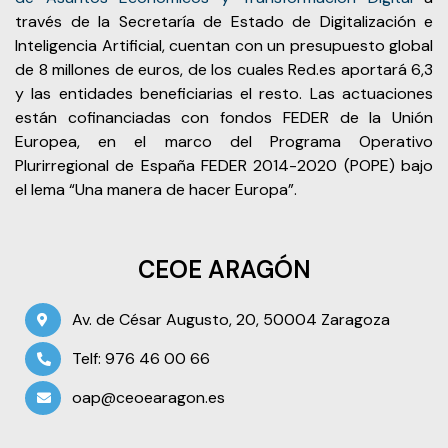
través de la Secretaría de Estado de Digitalización e
Inteligencia Artificial, cuentan con un presupuesto global
de 8 millones de euros, de los cuales Red.es aportará 6,3
y las entidades beneficiarias el resto. Las actuaciones
están cofinanciadas con fondos FEDER de la Unión
Europea, en el marco del Programa Operativo
Plurirregional de España FEDER 2014-2020 (POPE) bajo
el lema “Una manera de hacer Europa”.
CEOE ARAGÓN
Av. de César Augusto, 20, 50004 Zaragoza
Telf: 976 46 00 66
oap@ceoearagon.es