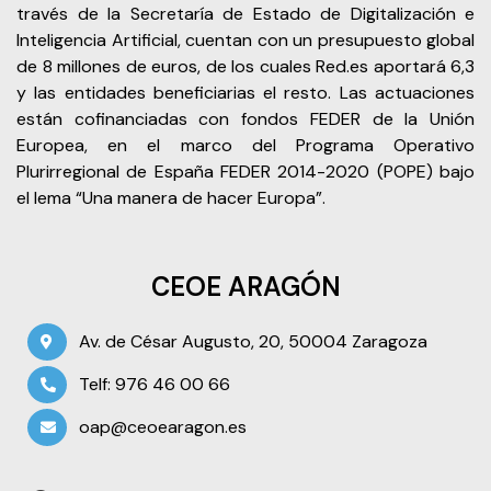
través de la Secretaría de Estado de Digitalización e
Inteligencia Artificial, cuentan con un presupuesto global
de 8 millones de euros, de los cuales Red.es aportará 6,3
y las entidades beneficiarias el resto. Las actuaciones
están cofinanciadas con fondos FEDER de la Unión
Europea, en el marco del Programa Operativo
Plurirregional de España FEDER 2014-2020 (POPE) bajo
el lema “Una manera de hacer Europa”.
CEOE ARAGÓN
Av. de César Augusto, 20, 50004 Zaragoza
Telf: 976 46 00 66
oap@ceoearagon.es