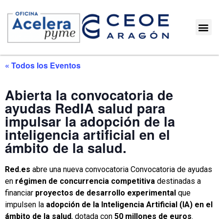
« Todos los Eventos
Abierta la convocatoria de
ayudas RedIA salud para
impulsar la adopción de la
inteligencia artificial en el
ámbito de la salud.
Red.es
abre una nueva convocatoria Convocatoria de ayudas
en
régimen de concurrencia competitiva
destinadas a
financiar
proyectos de desarrollo experimental
que
impulsen la
adopción de la Inteligencia Artificial (IA) en el
ámbito de la salud
, dotada con
50 millones de euros
.