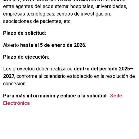
entre agentes del ecosistema: hospitales, universidades,
empresas tecnológicas, centros de investigación,
asociaciones de pacientes, etc.
Plazo de solicitud:
Abierto
hasta el 5 de enero de 2026.
Plazo de ejecución:
Los proyectos deben realizarse
dentro del período 2025–
2027
, conforme al calendario establecido en la resolución de
concesión.
Para más información y enlace a la solicitud:
Sede
Electrónica