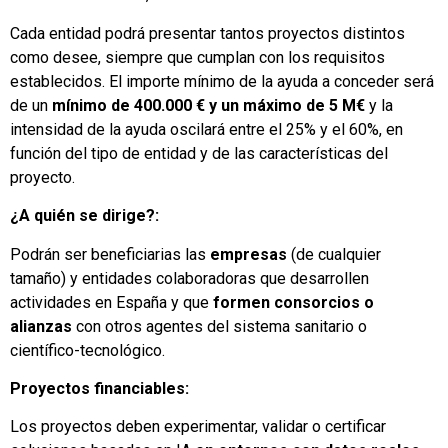
Cada entidad podrá presentar tantos proyectos distintos
como desee, siempre que cumplan con los requisitos
establecidos. El importe mínimo de la ayuda a conceder será
de un
mínimo de 400.000 € y un máximo de 5 M€
y la
intensidad de la ayuda oscilará entre el 25% y el 60%, en
función del tipo de entidad y de las características del
proyecto.
¿A quién se dirige?:
Podrán ser beneficiarias las
empresas
(de cualquier
tamaño) y entidades colaboradoras que desarrollen
actividades en España y que
formen consorcios o
alianzas
con otros agentes del sistema sanitario o
científico-tecnológico.
Proyectos financiables:
Los proyectos deben experimentar, validar o certificar