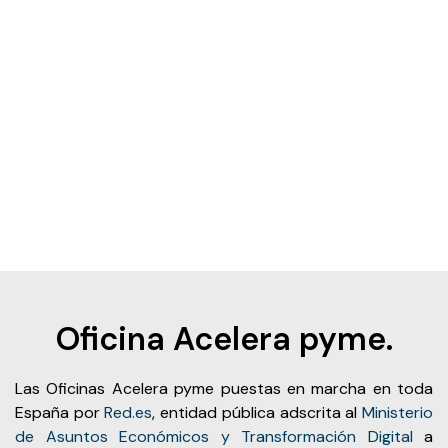
Oficina Acelera pyme.
Las Oficinas Acelera pyme puestas en marcha en toda
España por
Red.es
, entidad pública adscrita al
Ministerio
de Asuntos Económicos y Transformación Digital
a