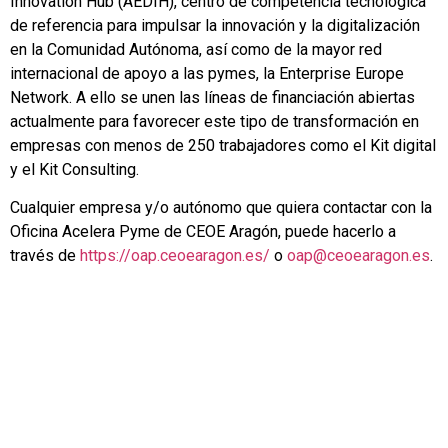
Innovation Hub (AEDIH), centro de competencia tecnológica
de referencia para impulsar la innovación y la digitalización
en la Comunidad Autónoma, así como de la mayor red
internacional de apoyo a las pymes, la Enterprise Europe
Network. A ello se unen las líneas de financiación abiertas
actualmente para favorecer este tipo de transformación en
empresas con menos de 250 trabajadores como el Kit digital
y el Kit Consulting.
Cualquier empresa y/o autónomo que quiera contactar con la
Oficina Acelera Pyme de CEOE Aragón, puede hacerlo a
través de
https://oap.ceoearagon.es/
o
oap@ceoearagon.es
.