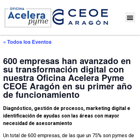
« Todos los Eventos
600 empresas han avanzado en
su transformación digital con
nuestra Oficina Acelera Pyme
CEOE Aragón en su primer año
de funcionamiento
Diagnóstico, gestión de procesos, marketing digital e
identificación de ayudas son las áreas con mayor
necesidad de asesoramiento
Un total de 600 empresas, de las que un 75% son pymes de