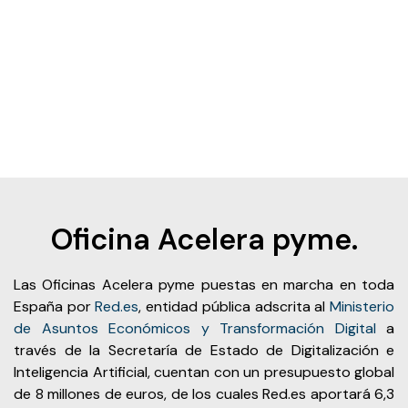
Oficina Acelera pyme.
Las Oficinas Acelera pyme puestas en marcha en toda
España por
Red.es
, entidad pública adscrita al
Ministerio
de Asuntos Económicos y Transformación Digital
a
través de la Secretaría de Estado de Digitalización e
Inteligencia Artificial, cuentan con un presupuesto global
de 8 millones de euros, de los cuales Red.es aportará 6,3