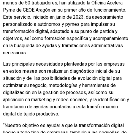
menos de 50 trabajadores, han utilizado la Oficina Acelera
Pyme de CEOE Aragón en su primer año de funcionamiento.
Este servicio, iniciado en junio de 2023, da asesoramiento
personalizado a autónomos y pymes para impulsar su
transformación digital, adaptado a su punto de partida y
objetivos, así como formación específica y acompañamiento
en la búsqueda de ayudas y tramitaciones administrativas
necesarias.
Las principales necesidades planteadas por las empresas
en estos meses son realizar un diagnóstico inicial de su
situación y de las posibilidades de evolución digital para
optimizar su negocio, metodologías y herramientas de
digitalización en la gestión de procesos, así como su
aplicación en marketing y redes sociales, y la identificación y
tramitación de ayudas orientadas a esta transformación
digital de tejido productivo.
“Nuestro objetivo es ayudar a que la transformación digital
llegue a todo tipo de empresas, también a las pequeñas, de