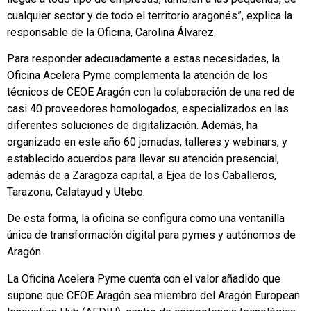
cualquier sector y de todo el territorio aragonés”, explica la
responsable de la Oficina, Carolina Álvarez.
Para responder adecuadamente a estas necesidades, la
Oficina Acelera Pyme complementa la atención de los
técnicos de CEOE Aragón con la colaboración de una red de
casi 40 proveedores homologados, especializados en las
diferentes soluciones de digitalización. Además, ha
organizado en este año 60 jornadas, talleres y webinars, y
establecido acuerdos para llevar su atención presencial,
además de a Zaragoza capital, a Ejea de los Caballeros,
Tarazona, Calatayud y Utebo.
De esta forma, la oficina se configura como una ventanilla
única de transformación digital para pymes y autónomos de
Aragón.
La Oficina Acelera Pyme cuenta con el valor añadido que
supone que CEOE Aragón sea miembro del Aragón European