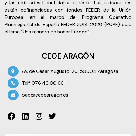
y las entidades beneficiarias el resto. Las actuaciones
están cofinanciadas con fondos FEDER de la Unión
Europea, en el marco del Programa Operativo
Plurirregional de España FEDER 2014-2020 (POPE) bajo
el lema “Una manera de hacer Europa”.
CEOE ARAGÓN
Av. de César Augusto, 20, 50004 Zaragoza
Telf: 976 46 00 66
oap@ceoearagon.es